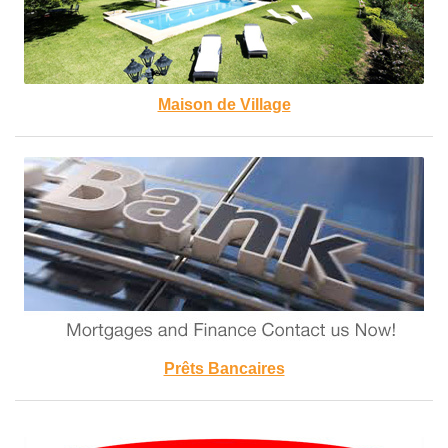
Maison de Village
Prêts Bancaires