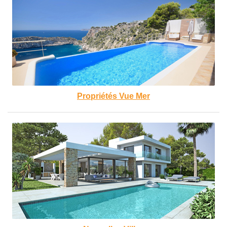
Propriétés Vue Mer