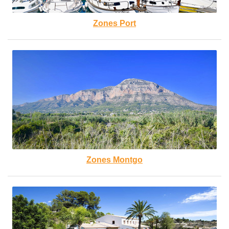
Zones Port
Zones Montgo