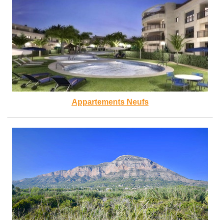
Appartements Neufs