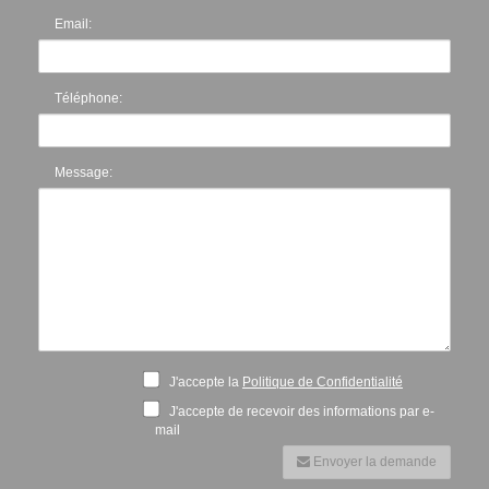
Email:
Téléphone:
Message:
J'accepte la
Politique de Confidentialité
J'accepte de recevoir des informations par e-
mail
Envoyer la demande