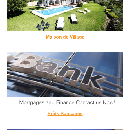
Maison de Village
Prêts Bancaires