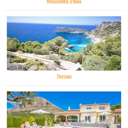
Nouvelles Villas
Terrain