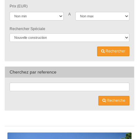
Prix (EUR)
A
Rechercher Spéciale
Rechercher
Cherchez par reference
Recherche