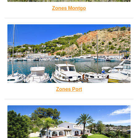
Zones Montgo
Zones Port