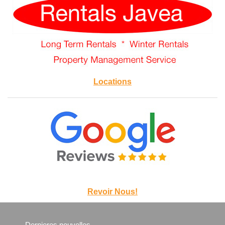
Locations
Revoir Nous!
Dernieres nouvelles