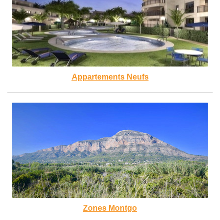
Appartements Neufs
Zones Montgo