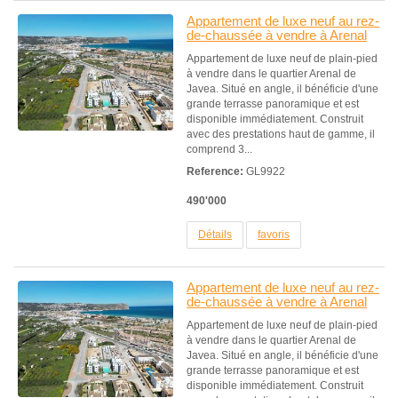
Appartement de luxe neuf au rez-
de-chaussée à vendre à Arenal
Appartement de luxe neuf de plain-pied
à vendre dans le quartier Arenal de
Javea. Situé en angle, il bénéficie d'une
grande terrasse panoramique et est
disponible immédiatement. Construit
avec des prestations haut de gamme, il
comprend 3...
Reference:
GL9922
490'000
Détails
favoris
Appartement de luxe neuf au rez-
de-chaussée à vendre à Arenal
Appartement de luxe neuf de plain-pied
à vendre dans le quartier Arenal de
Javea. Situé en angle, il bénéficie d'une
grande terrasse panoramique et est
disponible immédiatement. Construit