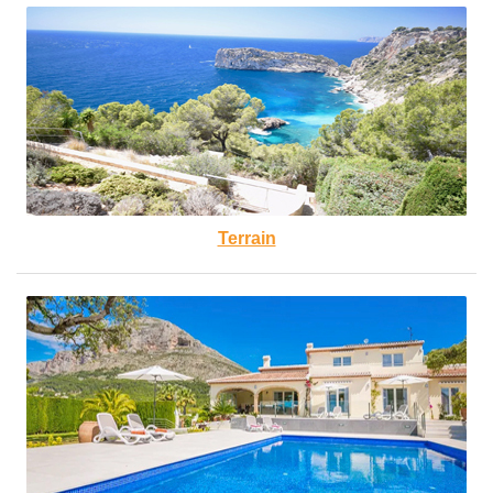
Terrain