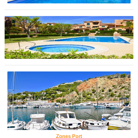
Zones Port