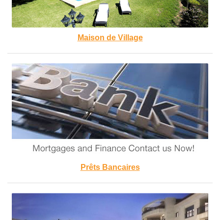
Maison de Village
Prêts Bancaires