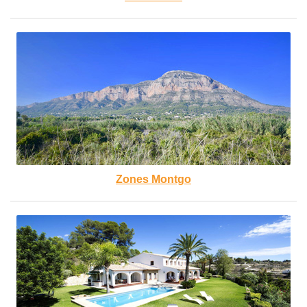
Zones Montgo