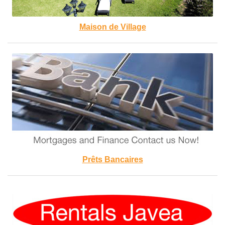
Maison de Village
Prêts Bancaires