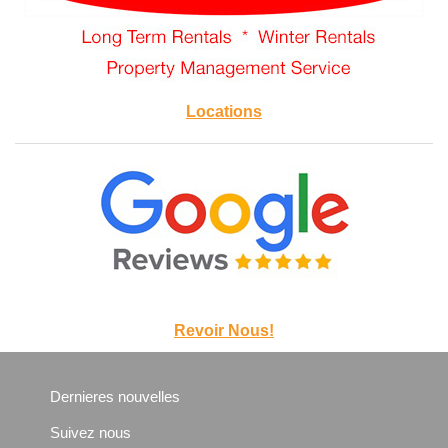
Locations
Revoir Nous!
Dernieres nouvelles
Suivez nous