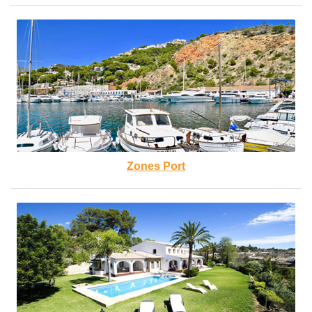
Zones Port