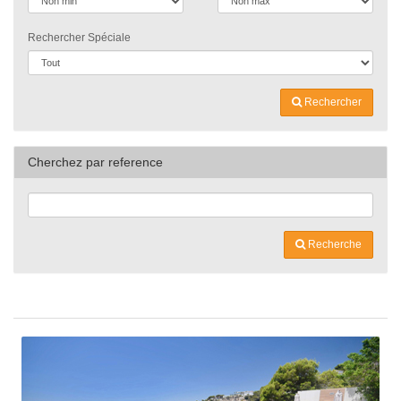
Rechercher Spéciale
Rechercher
Cherchez par reference
Recherche