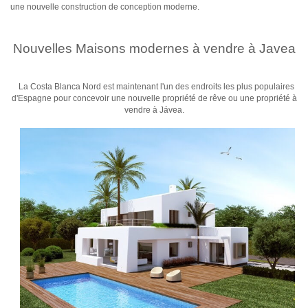
une nouvelle construction de conception moderne.
Nouvelles Maisons modernes à vendre à Javea
La Costa Blanca Nord est maintenant l'un des endroits les plus populaires
d'Espagne pour concevoir une nouvelle propriété de rêve ou une propriété à
vendre à Jávea.