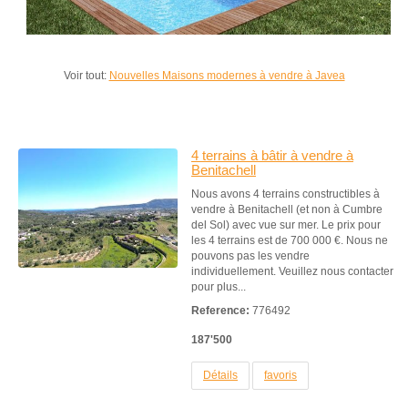
Voir tout:
Nouvelles Maisons modernes à vendre à Javea
4 terrains à bâtir à vendre à
Benitachell
Nous avons 4 terrains constructibles à
vendre à Benitachell (et non à Cumbre
del Sol) avec vue sur mer. Le prix pour
les 4 terrains est de 700 000 €. Nous ne
pouvons pas les vendre
individuellement. Veuillez nous contacter
pour plus...
Reference:
776492
187'500
Détails
favoris