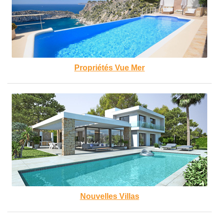
Propriétés Vue Mer
Nouvelles Villas