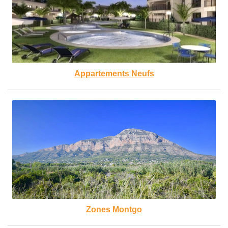
Appartements Neufs
Zones Montgo