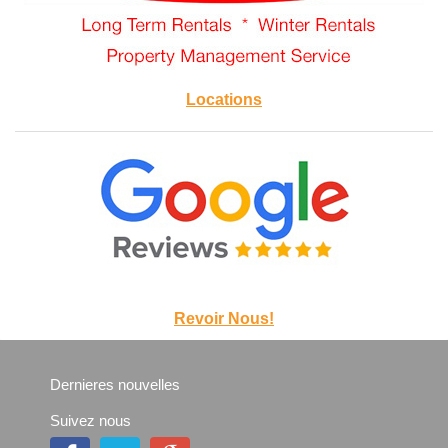
Locations
Revoir Nous!
Dernieres nouvelles
Suivez nous