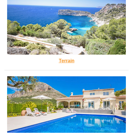
Terrain