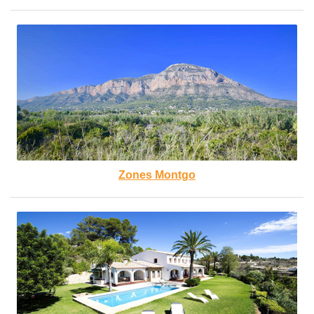
Zones Montgo