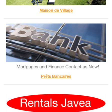
Maison de Village
Prêts Bancaires