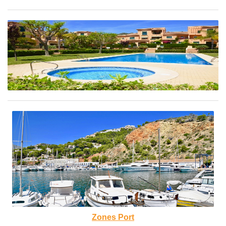
Zones Port