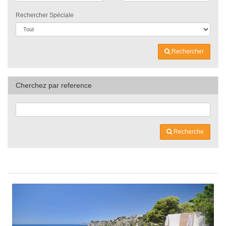
Rechercher Spéciale
Rechercher
Cherchez par reference
Recherche