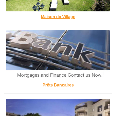
Maison de Village
Prêts Bancaires