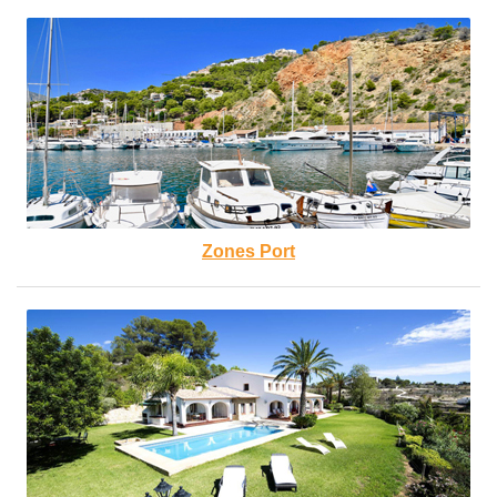
Zones Port