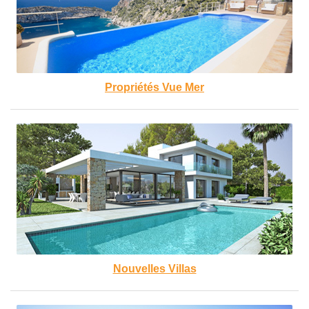
Propriétés Vue Mer
Nouvelles Villas