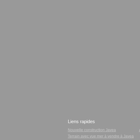
Liens rapides
Nouvelle construction Javea
Terrain avec vue mer à vendre à Javea