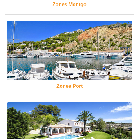
Zones Montgo
Zones Port