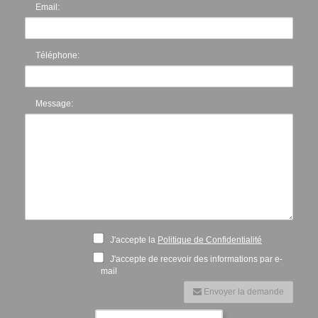
Email:
Téléphone:
Message:
J'accepte la
Politique de Confidentialité
J'accepte de recevoir des informations par e-
mail
Envoyer la demande