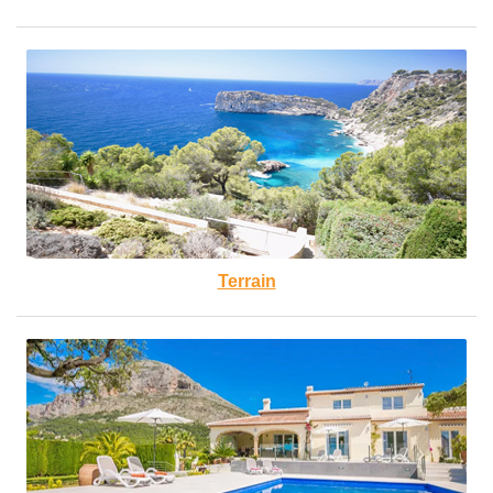
Terrain