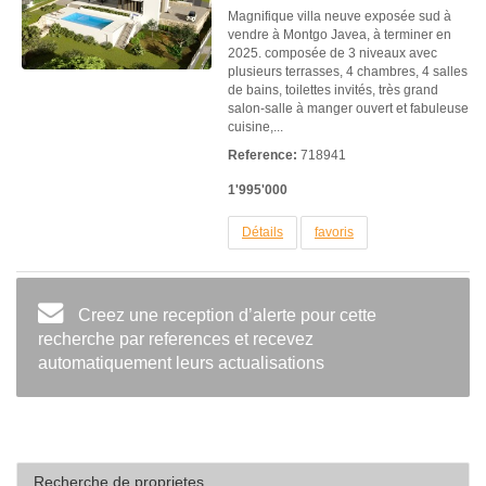
Magnifique villa neuve exposée sud à
vendre à Montgo Javea, à terminer en
2025. composée de 3 niveaux avec
plusieurs terrasses, 4 chambres, 4 salles
de bains, toilettes invités, très grand
salon-salle à manger ouvert et fabuleuse
cuisine,...
Reference:
718941
1'995'000
Détails
favoris
Creez une reception d’alerte pour cette
recherche par references et recevez
automatiquement leurs actualisations
Recherche de proprietes