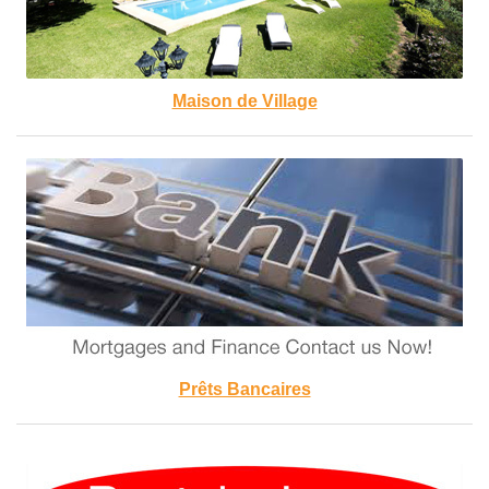
Maison de Village
Prêts Bancaires