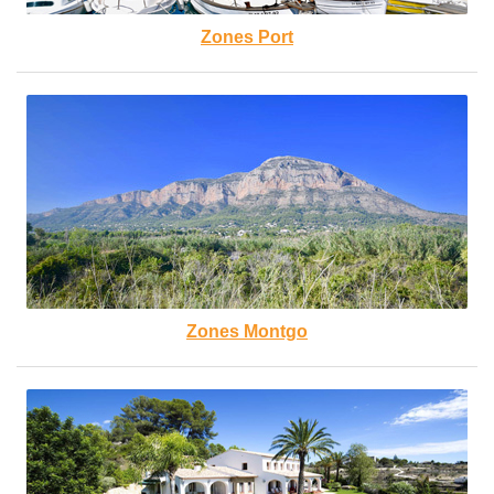
Zones Port
Zones Montgo