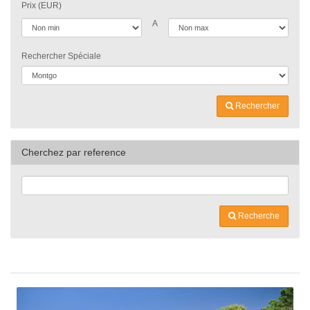
Prix (EUR)
A
Rechercher Spéciale
Rechercher
Cherchez par reference
Recherche