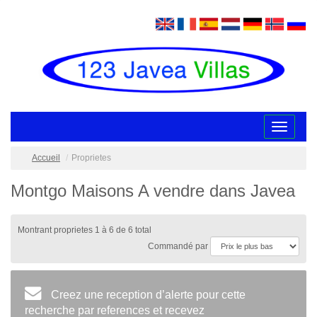
Toggle
navigatio
Accueil
Proprietes
Montgo Maisons A vendre dans Javea
Montrant proprietes 1 à 6 de 6 total
Commandé par
Creez une reception d’alerte pour cette
recherche par references et recevez