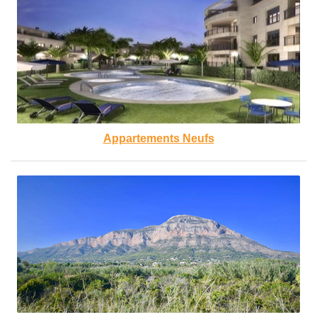
Appartements Neufs