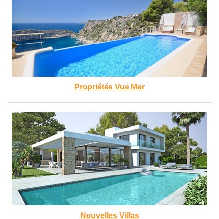
Propriétés Vue Mer
Nouvelles Villas