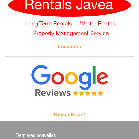
Locations
Revoir Nous!
Dernieres nouvelles