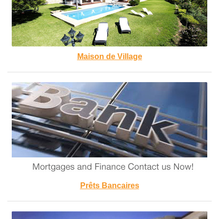
Maison de Village
Prêts Bancaires